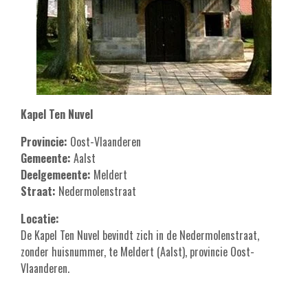
Kapel Ten Nuvel
Provincie:
Oost-Vlaanderen
Gemeente:
Aalst
Deelgemeente:
Meldert
Straat:
Nedermolenstraat
Locatie:
De Kapel Ten Nuvel bevindt zich in de Nedermolenstraat,
zonder huisnummer, te Meldert (Aalst), provincie Oost-
Vlaanderen.